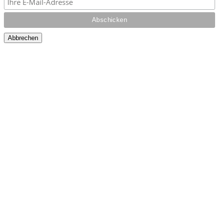
Abbrechen