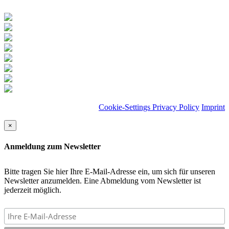
Cookie-Settings
Privacy Policy
Imprint
×
Anmeldung zum Newsletter
Bitte tragen Sie hier Ihre E-Mail-Adresse ein, um sich für unseren
Newsletter anzumelden. Eine Abmeldung vom Newsletter ist
jederzeit möglich.