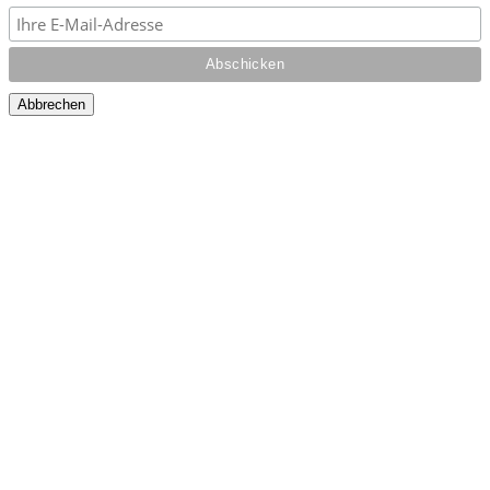
Abbrechen