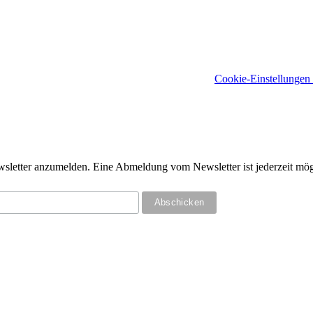
Cookie-Einstellungen
ewsletter anzumelden. Eine Abmeldung vom Newsletter ist jederzeit mög