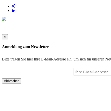
×
Anmeldung zum Newsletter
Bitte tragen Sie hier Ihre E-Mail-Adresse ein, um sich für unseren N
Abbrechen