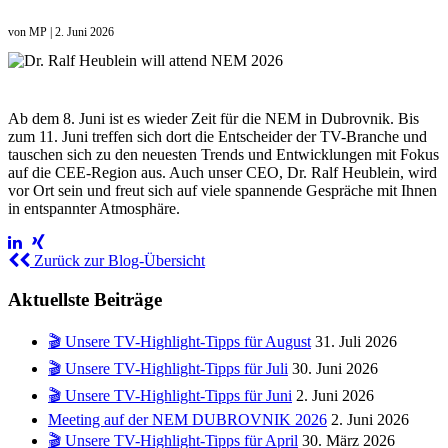
von
MP
|
2. Juni 2026
Ab dem 8. Juni ist es wieder Zeit für die NEM in Dubrovnik. Bis
zum 11. Juni treffen sich dort die Entscheider der TV-Branche und
tauschen sich zu den neuesten Trends und Entwicklungen mit Fokus
auf die CEE-Region aus. Auch unser CEO, Dr. Ralf Heublein, wird
vor Ort sein und freut sich auf viele spannende Gespräche mit Ihnen
in entspannter Atmosphäre.
Zurück zur Blog-Übersicht
Aktuellste Beiträge
🎬 Unsere TV-Highlight-Tipps für August
31. Juli 2026
🎬 Unsere TV-Highlight-Tipps für Juli
30. Juni 2026
🎬 Unsere TV-Highlight-Tipps für Juni
2. Juni 2026
Meeting auf der NEM DUBROVNIK 2026
2. Juni 2026
🎬 Unsere TV-Highlight-Tipps für April
30. März 2026