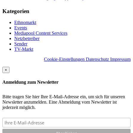
Kategorien
Ethnomarkt
Events
Mediapool Content Services
Netzbetreiber
Sender
TV-Markt
Cookie-Einstellungen
Datenschutz
Impressum
×
Anmeldung zum Newsletter
Bitte tragen Sie hier Ihre E-Mail-Adresse ein, um sich für unseren
Newsletter anzumelden. Eine Abmeldung vom Newsletter ist
jederzeit möglich.