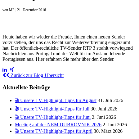
von
MP
|
21. Dezember 2016
Heute haben wir wieder die Freude, Ihnen einen neuen Sender
vorzustellen, der uns das Recht zur Weiterverbreitung eingeräumt
hat. Der öffentlich-rechtliche TV-Sender RTP 3 strahlt vorwiegend
Nachrichten aus Portugal und der Welt für im Ausland lebende
Portugiesen aus. Hier erfahren Sie mehr über den Sender.
Zurück zur Blog-Übersicht
Aktuellste Beiträge
🎬 Unsere TV-Highlight-Tipps für August
31. Juli 2026
🎬 Unsere TV-Highlight-Tipps für Juli
30. Juni 2026
🎬 Unsere TV-Highlight-Tipps für Juni
2. Juni 2026
Meeting auf der NEM DUBROVNIK 2026
2. Juni 2026
🎬 Unsere TV-Highlight-Tipps für April
30. März 2026