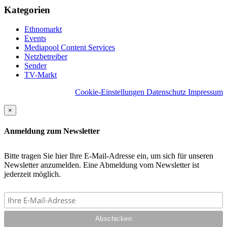
Kategorien
Ethnomarkt
Events
Mediapool Content Services
Netzbetreiber
Sender
TV-Markt
Cookie-Einstellungen
Datenschutz
Impressum
×
Anmeldung zum Newsletter
Bitte tragen Sie hier Ihre E-Mail-Adresse ein, um sich für unseren
Newsletter anzumelden. Eine Abmeldung vom Newsletter ist
jederzeit möglich.