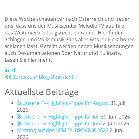
Diese Woche schauen wir nach Österreich und freuen
uns, dass uns der Musiksender Melodie TV aus Tirol
das Weiterverbreitungsrecht einräumt. Hier finden
Schlager- und Volksmusik-Fans alles was ihr Herz höher
schlagen lässt. Gezeigt werden neben Musiksendungen
auch Dokumentationen über Natur und Kulinarik.
Lesen Sie hier mehr.
Zurück zur Blog-Übersicht
Aktuellste Beiträge
🎬 Unsere TV-Highlight-Tipps für August
31. Juli
2026
🎬 Unsere TV-Highlight-Tipps für Juli
30. Juni 2026
🎬 Unsere TV-Highlight-Tipps für Juni
2. Juni 2026
Meeting auf der NEM DUBROVNIK 2026
2. Juni
2026