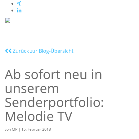
Zurück zur Blog-Übersicht
Ab sofort neu in
unserem
Senderportfolio:
Melodie TV
von
MP
|
15. Februar 2018