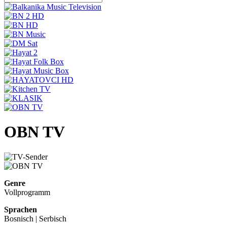
OBN TV
Genre
Vollprogramm
Sprachen
Bosnisch | Serbisch