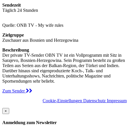
Sendezeit
Täglich 24 Stunden
Quelle: ONB TV - My wife rules
Zielgruppe
Zuschauer aus Bosnien und Herzegowina
Beschreibung
Der private TV-Sender OBN TV ist ein Vollprogramm mit Sitz in
Sarajevo, Bosnien-Herzegowina. Sein Programm besteht zu großen
Teilen aus Serien aus der Balkan-Region, der Türkei und Indien.
Darüber hinaus sind eigenproduzierte Koch-, Talk- und
Unterhaltungsshows, Nachrichten, politische Magazine und
Sportsendungen sehr beliebt.
Zum Sender
Cookie-Einstellungen
Datenschutz
Impressum
×
Anmeldung zum Newsletter