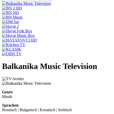
Balkanika Music Television
Genre
Musik
Sprachen
Bosnisch | Bulgarisch | Kroatisch | Serbisch