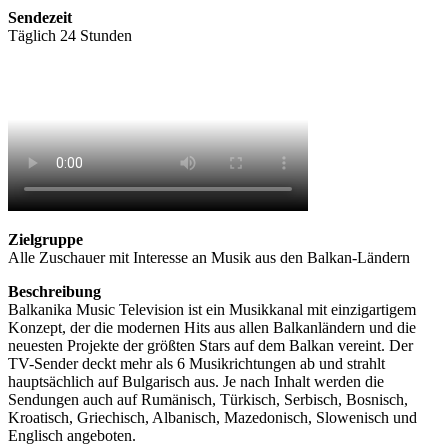
Sendezeit
Täglich 24 Stunden
Zielgruppe
Alle Zuschauer mit Interesse an Musik aus den Balkan-Ländern
Beschreibung
Balkanika Music Television ist ein Musikkanal mit einzigartigem
Konzept, der die modernen Hits aus allen Balkanländern und die
neuesten Projekte der größten Stars auf dem Balkan vereint. Der
TV-Sender deckt mehr als 6 Musikrichtungen ab und strahlt
hauptsächlich auf Bulgarisch aus. Je nach Inhalt werden die
Sendungen auch auf Rumänisch, Türkisch, Serbisch, Bosnisch,
Kroatisch, Griechisch, Albanisch, Mazedonisch, Slowenisch und
Englisch angeboten.