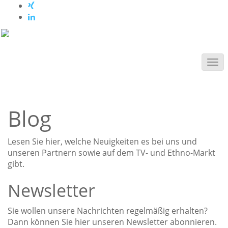
Blog
Lesen Sie hier, welche Neuigkeiten es bei uns und
unseren Partnern sowie auf dem TV- und Ethno-Markt
gibt.
Newsletter
Sie wollen unsere Nachrichten regelmäßig erhalten?
Dann können Sie hier unseren Newsletter abonnieren.