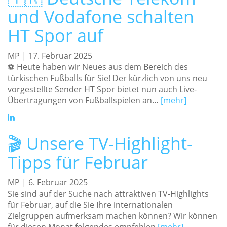
und Vodafone schalten
HT Spor auf
MP | 17. Februar 2025
⚽️ Heute haben wir Neues aus dem Bereich des
türkischen Fußballs für Sie! Der kürzlich von uns neu
vorgestellte Sender HT Spor bietet nun auch Live-
Übertragungen von Fußballspielen an…
[mehr]
🎬 Unsere TV-Highlight-
Tipps für Februar
MP | 6. Februar 2025
Sie sind auf der Suche nach attraktiven TV-Highlights
für Februar, auf die Sie Ihre internationalen
Zielgruppen aufmerksam machen können? Wir können